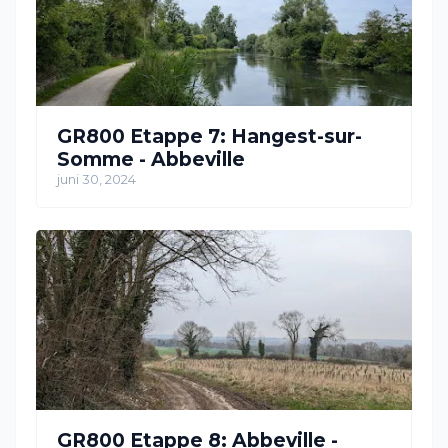
GR800 Etappe 7: Hangest-sur-
Somme - Abbeville
juni 30, 2024
GR800 Etappe 8: Abbeville -