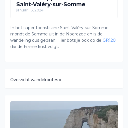
Saint-Valéry-sur-Somme
januari 13, 2024
In het super toeristische Saint-Valéry-sur-Somme
mondt de Somme uit in de Noordzee en is de
wandeling dus gedaan. Hier bots je ook op de
GR120
die de Franse kust volgt.
Overzicht wandelroutes »