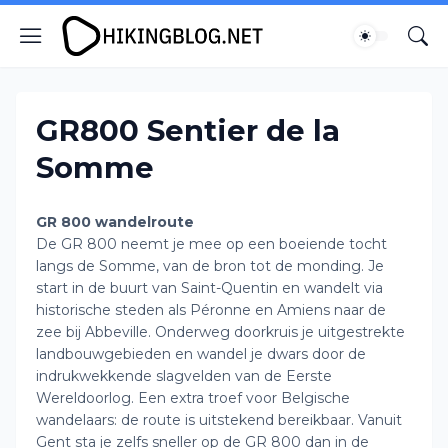
GR800 Sentier de la
Somme
GR 800 wandelroute
De GR 800 neemt je mee op een boeiende tocht
langs de Somme, van de bron tot de monding. Je
start in de buurt van Saint-Quentin en wandelt via
historische steden als Péronne en Amiens naar de
zee bij Abbeville. Onderweg doorkruis je uitgestrekte
landbouwgebieden en wandel je dwars door de
indrukwekkende slagvelden van de Eerste
Wereldoorlog. Een extra troef voor Belgische
wandelaars: de route is uitstekend bereikbaar. Vanuit
Gent sta je zelfs sneller op de GR 800 dan in de