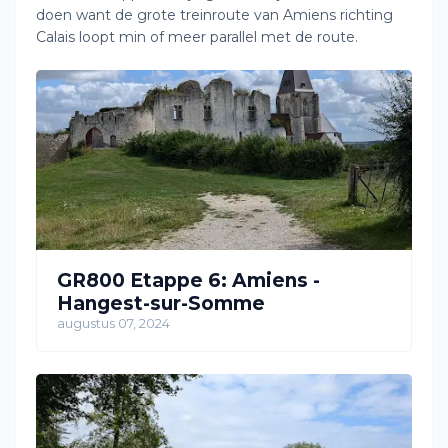
doen want de grote treinroute van Amiens richting
Calais loopt min of meer parallel met de route.
GR800 Etappe 6: Amiens -
Hangest-sur-Somme
augustus 07, 2024