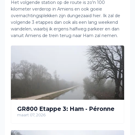
Het volgende station op de route is zo'n 100
kilometer verderop in Amiens en ook goeie
overnachtingsplekken zijn dungezaaid hier. Ik zal de
volgende 3 etappes dan ook als een lang weekend
wandelen, waarbij ik ergens halfweg parkeer en dan
vanuit Amiens de trein terug naar Ham zal nemen.
GR800 Etappe 3: Ham - Péronne
maart 07, 2026