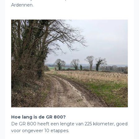
Ardennen.
Hoe lang is de GR 800?
De GR 800 heeft een lengte van 225 kilometer, goed
voor ongeveer 10 etappes.