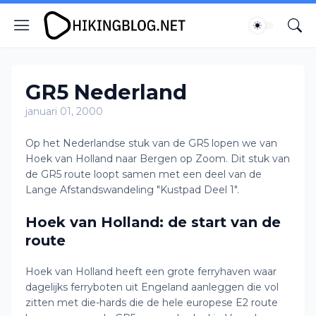
GR5 Nederland
januari 01, 2000
Op het Nederlandse stuk van de GR5 lopen we van
Hoek van Holland naar Bergen op Zoom. Dit stuk van
de GR5 route loopt samen met een deel van de
Lange Afstandswandeling "Kustpad Deel 1".
Hoek van Holland: de start van de
route
Hoek van Holland heeft een grote ferryhaven waar
dagelijks ferryboten uit Engeland aanleggen die vol
zitten met die-hards die de hele europese E2 route