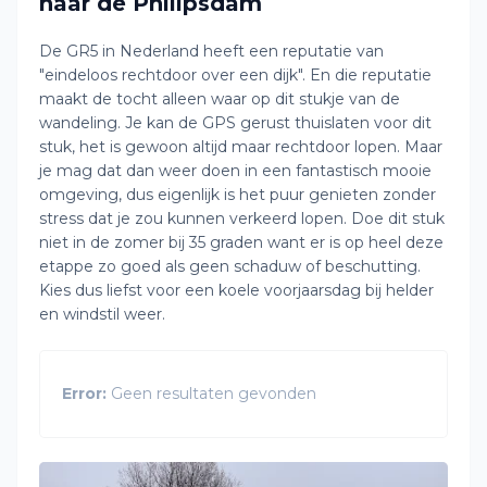
naar de Philipsdam
De GR5 in Nederland heeft een reputatie van
"eindeloos rechtdoor over een dijk". En die reputatie
maakt de tocht alleen waar op dit stukje van de
wandeling. Je kan de GPS gerust thuislaten voor dit
stuk, het is gewoon altijd maar rechtdoor lopen. Maar
je mag dat dan weer doen in een fantastisch mooie
omgeving, dus eigenlijk is het puur genieten zonder
stress dat je zou kunnen verkeerd lopen. Doe dit stuk
niet in de zomer bij 35 graden want er is op heel deze
etappe zo goed als geen schaduw of beschutting.
Kies dus liefst voor een koele voorjaarsdag bij helder
en windstil weer.
Error:
Geen resultaten gevonden