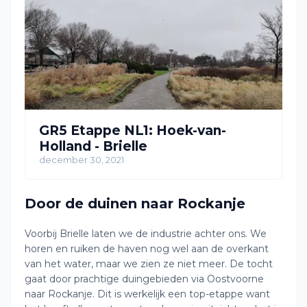
GR5 Etappe NL1: Hoek-van-
Holland - Brielle
december 30, 2021
Door de duinen naar Rockanje
Voorbij Brielle laten we de industrie achter ons. We
horen en ruiken de haven nog wel aan de overkant
van het water, maar we zien ze niet meer. De tocht
gaat door prachtige duingebieden via Oostvoorne
naar Rockanje. Dit is werkelijk een top-etappe want