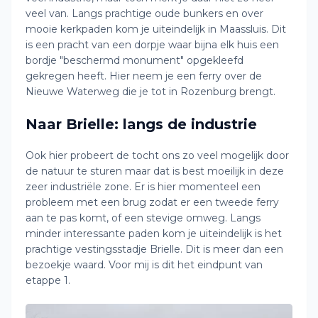
veel van. Langs prachtige oude bunkers en over
mooie kerkpaden kom je uiteindelijk in Maassluis. Dit
is een pracht van een dorpje waar bijna elk huis een
bordje "beschermd monument" opgekleefd
gekregen heeft. Hier neem je een ferry over de
Nieuwe Waterweg die je tot in Rozenburg brengt.
Naar Brielle: langs de industrie
Ook hier probeert de tocht ons zo veel mogelijk door
de natuur te sturen maar dat is best moeilijk in deze
zeer industriële zone. Er is hier momenteel een
probleem met een brug zodat er een tweede ferry
aan te pas komt, of een stevige omweg. Langs
minder interessante paden kom je uiteindelijk is het
prachtige vestingsstadje Brielle. Dit is meer dan een
bezoekje waard. Voor mij is dit het eindpunt van
etappe 1.