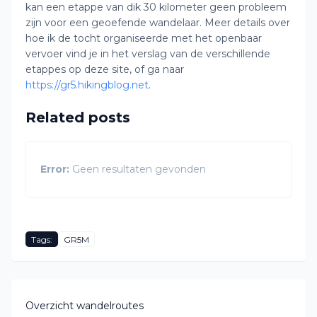
kan een etappe van dik 30 kilometer geen probleem
zijn voor een geoefende wandelaar. Meer details over
hoe ik de tocht organiseerde met het openbaar
vervoer vind je in het verslag van de verschillende
etappes op deze site, of ga naar
https://gr5.hikingblog.net
.
Related posts
Error:
Geen resultaten gevonden
Tags:
GR5M
Overzicht wandelroutes