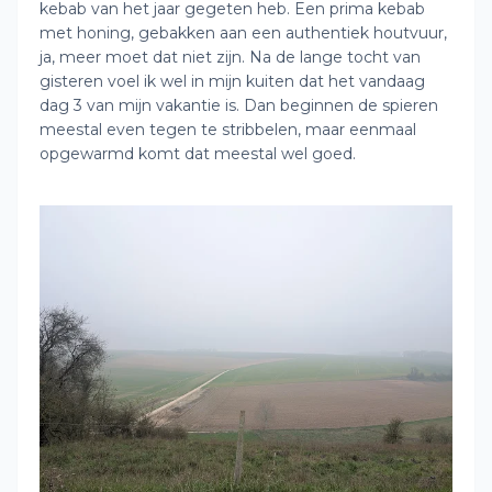
kebab van het jaar gegeten heb. Een prima kebab
met honing, gebakken aan een authentiek houtvuur,
ja, meer moet dat niet zijn. Na de lange tocht van
gisteren voel ik wel in mijn kuiten dat het vandaag
dag 3 van mijn vakantie is. Dan beginnen de spieren
meestal even tegen te stribbelen, maar eenmaal
opgewarmd komt dat meestal wel goed.