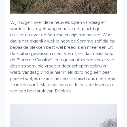
Wij mogen over deze heuvels lopen vandaag en
worden dus regelmatig verrast met prachtige
uitzichten over de Somme en zijn moerassen. Want
dat is het eigenlijk wel: je hebt de Somme zelf die op
bepaalde plekken best wel breed is en meer een uit
de kluiten gewassen meer vormt, en daarnaast loopt
de "Somme Canalisé", een gekanaliseerde versie van
deze stroom, die vroeger door schepen gebruikt
werd. Vandaag vind je hier in elk dorp nog een paar
plezierbootjes maar is het economisch dus niet meer
zo interessant. Maar ooit was dit kanaal de levenslijn
van een heel stuk van Frankrijk.