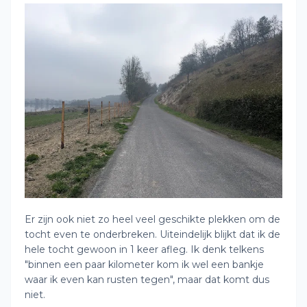
Er zijn ook niet zo heel veel geschikte plekken om de
tocht even te onderbreken. Uiteindelijk blijkt dat ik de
hele tocht gewoon in 1 keer afleg. Ik denk telkens
"binnen een paar kilometer kom ik wel een bankje
waar ik even kan rusten tegen", maar dat komt dus
niet.