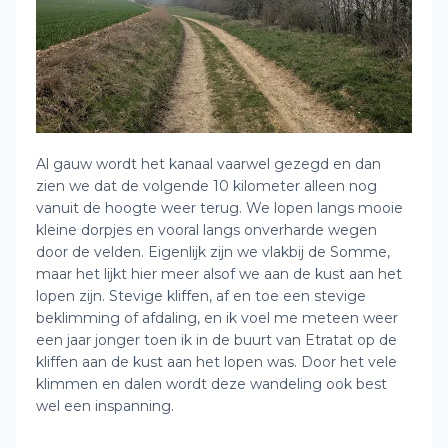
Al gauw wordt het kanaal vaarwel gezegd en dan
zien we dat de volgende 10 kilometer alleen nog
vanuit de hoogte weer terug. We lopen langs mooie
kleine dorpjes en vooral langs onverharde wegen
door de velden. Eigenlijk zijn we vlakbij de Somme,
maar het lijkt hier meer alsof we aan de kust aan het
lopen zijn. Stevige kliffen, af en toe een stevige
beklimming of afdaling, en ik voel me meteen weer
een jaar jonger toen ik in de buurt van Etratat op de
kliffen aan de kust aan het lopen was. Door het vele
klimmen en dalen wordt deze wandeling ook best
wel een inspanning.