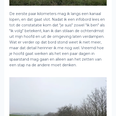
De eerste paar kilometers mag ik langs een kanaal
lopen, en dat gaat vlot. Nadat ik een infobord lees en
tot de constatatie kom dat "je suis" zowel "ik ben" als
"ik volg" betekent, kan ik dan stilaan de ochtendmist
uit mijn hoofd en uit de omgeving laten verdampen.
Wat er verder op dat bord stond weet ik niet meer,
maar dat detail herinner ik me nog wel. Vreemd hoe
je hoofd gaat werken als het een paar dagen in
spaarstand mag gaan en alleen aan het zetten van
een stap na de andere moet denken.