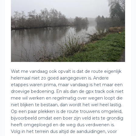
Wat me vandaag ook opvalt is dat de route eigenlijk
helemaal niet zo goed aangegeven is. Andere
etappes waren prima, maar vandaag is het maar een
droevige bedoening. En als dan de gpx track ook niet
mee wil werken en regelmatig over wegen loopt die
niet blijken te bestaan, dan wordt het wel heel lastig.
Op een paar plekken is de route trouwens omgeleid,
bijvoorbeeld omdat een boer zijn veld iets te grondig
heeft omgeploegd en de weg dus verdwenen is.
Volg in het terrein dus altijd de aanduidingen, voor