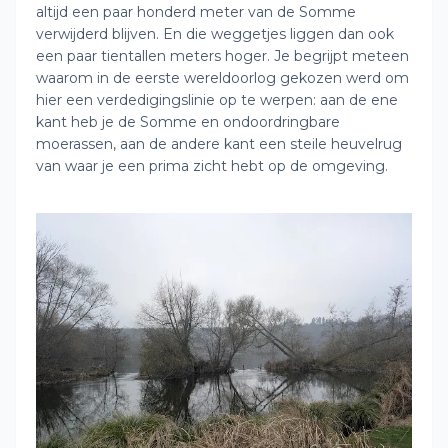
altijd een paar honderd meter van de Somme
verwijderd blijven. En die weggetjes liggen dan ook
een paar tientallen meters hoger. Je begrijpt meteen
waarom in de eerste wereldoorlog gekozen werd om
hier een verdedigingslinie op te werpen: aan de ene
kant heb je de Somme en ondoordringbare
moerassen, aan de andere kant een steile heuvelrug
van waar je een prima zicht hebt op de omgeving.