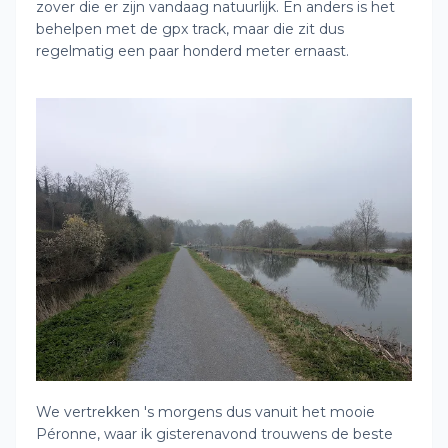
zover die er zijn vandaag natuurlijk. En anders is het
behelpen met de gpx track, maar die zit dus
regelmatig een paar honderd meter ernaast.
We vertrekken 's morgens dus vanuit het mooie
Péronne, waar ik gisterenavond trouwens de beste