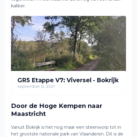
kaliber.
GR5 Etappe V7: Viversel - Bokrijk
september 12, 2021
Door de Hoge Kempen naar
Maastricht
Vanuit Bokrijk is het nog maar een steenworp tot in
het grootste nationale park van Vlaanderen. Dit is de