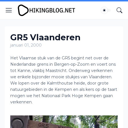
GR5 Vlaanderen
januari 01, 2000
Het Vlaamse stuk van de GR5 begint net over de
Nederlandse grens in Bergen-op-Zoom en voert ons
tot Kanne, vlakbij Maastricht. Onderweg verkennen
we enkele bijzonder mooie stukjes van Vlaanderen.
We lopen over de Kalmthoutse heide, door grote
natuurgebieden in de Kempen en als kers op de taart
mogen we het Nationaal Park Hoge Kempen gaan
verkennen.