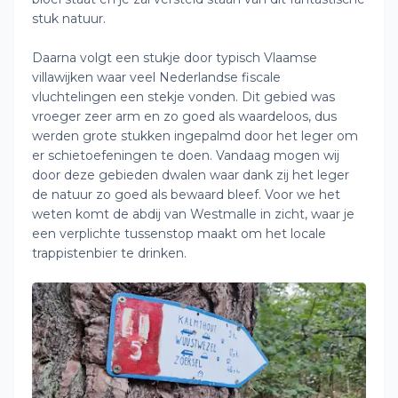
stuk natuur.
Daarna volgt een stukje door typisch Vlaamse
villawijken waar veel Nederlandse fiscale
vluchtelingen een stekje vonden. Dit gebied was
vroeger zeer arm en zo goed als waardeloos, dus
werden grote stukken ingepalmd door het leger om
er schietoefeningen te doen. Vandaag mogen wij
door deze gebieden dwalen waar dank zij het leger
de natuur zo goed als bewaard bleef. Voor we het
weten komt de abdij van Westmalle in zicht, waar je
een verplichte tussenstop maakt om het locale
trappistenbier te drinken.