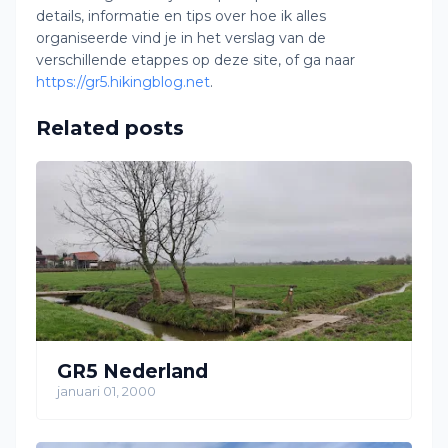
details, informatie en tips over hoe ik alles
organiseerde vind je in het verslag van de
verschillende etappes op deze site, of ga naar
https://gr5.hikingblog.net
.
Related posts
GR5 Nederland
januari 01, 2000