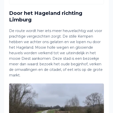
Door het Hageland richting
Limburg
De route wordt hier iets meer heuvelachtig wat voor
prachtige vergezichten zorgt. De stille Kempen
hebben we achter ons gelaten en we lopen nu door
het Hageland. Mooie holle wegen en glooiende
heuvels worden verkend tot we uiteindelijk in het
mooie Diest aankomen. Deze stad is een bezoekje
meer dan waard: bezoek het oude begijnhof, verken
de omwallingen en de citadel, of eet iets op de grote
markt.