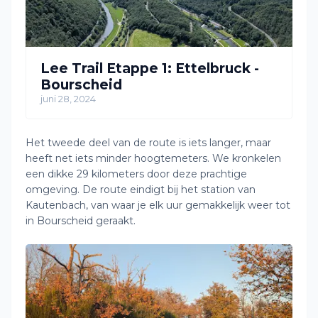
Lee Trail Etappe 1: Ettelbruck -
Bourscheid
juni 28, 2024
Het tweede deel van de route is iets langer, maar
heeft net iets minder hoogtemeters. We kronkelen
een dikke 29 kilometers door deze prachtige
omgeving. De route eindigt bij het station van
Kautenbach, van waar je elk uur gemakkelijk weer tot
in Bourscheid geraakt.