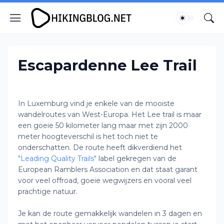
Escapardenne Lee Trail
In Luxemburg vind je enkele van de mooiste
wandelroutes van West-Europa. Het Lee trail is maar
een goeie 50 kilometer lang maar met zijn 2000
meter hoogteverschil is het toch niet te
onderschatten. De route heeft dikverdiend het
"Leading Quality Trails"
label gekregen van de
European Ramblers Association en dat staat garant
voor veel offroad, goeie wegwijzers en vooral veel
prachtige natuur.
Je kan de route gemakkelijk wandelen in 3 dagen en