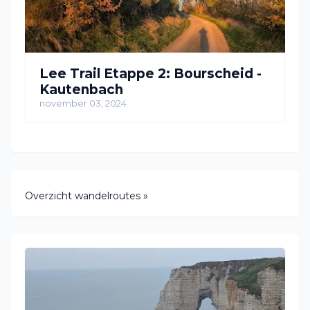
Lee Trail Etappe 2: Bourscheid -
Kautenbach
november 03, 2024
Overzicht wandelroutes »