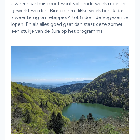
alweer naar huis moet want volgende week moet er
gewerkt worden. Binnen een dikke week ben ik dan
alweer terug om etappes 4 tot 8 door de Vogezen te
lopen. En als alles goed gaat dan staat deze zomer
een stukje van de Jura op het programma.