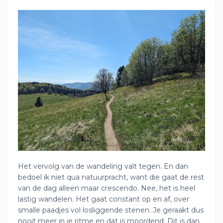
Het vervolg van de wandeling valt tegen. En dan
bedoel ik niet qua natuurpracht, want die gaat de rest
van de dag alleen maar crescendo. Nee, het is heel
lastig wandelen. Het gaat constant op en af, over
smalle paadjes vol losliggende stenen. Je geraakt dus
nooit meer in je ritme en dat is moordend. Dit is dan