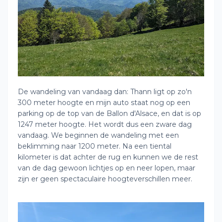
De wandeling van vandaag dan: Thann ligt op zo'n
300 meter hoogte en mijn auto staat nog op een
parking op de top van de Ballon d'Alsace, en dat is op
1247 meter hoogte. Het wordt dus een zware dag
vandaag. We beginnen de wandeling met een
beklimming naar 1200 meter. Na een tiental
kilometer is dat achter de rug en kunnen we de rest
van de dag gewoon lichtjes op en neer lopen, maar
zijn er geen spectaculaire hoogteverschillen meer.