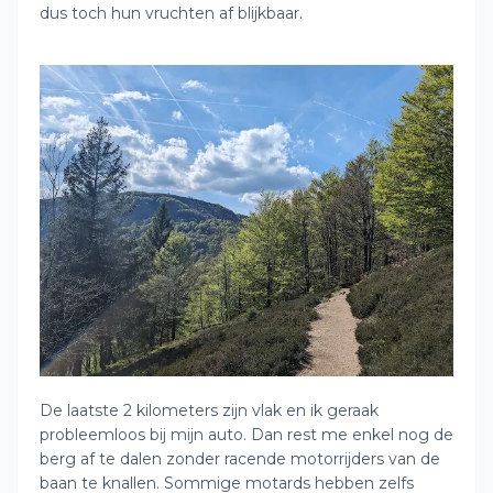
dus toch hun vruchten af blijkbaar.
De laatste 2 kilometers zijn vlak en ik geraak
probleemloos bij mijn auto. Dan rest me enkel nog de
berg af te dalen zonder racende motorrijders van de
baan te knallen. Sommige motards hebben zelfs