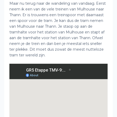
Maar nu terug naar de wandeling van vandaag. Eerst
neem ik een van de vele treinen van Mulhouse naar
Thann. Er is trouwens een treinspoor met daarnaast
een spoor voor de tram. Je kan dus de tram nemen
van Mulhouse naar Thann. Je staop op aan de
tramhalte voor het station van Mulhouse en stapt af
aan de tramhalte voor het station van Thann. Ofwel
neem je de trein en dan ben je meestal iets sneller
ter plekke. Dit moet dus zowat de meest nutteloze
tram ter wereld zijn.