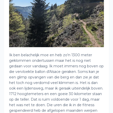
Ik ben belachelijk moe en heb zo'n 1300 meter
geklommen ondertussen maar het is nog niet
gedaan voor vandaag. Ik moet immers nog boven op
die vervloekte ballon d'Alsace geraken. Soms kan je
een glimp opvangen van die berg en dan zie je dat
het toch nog verdomd veel klimmen is. Het is dan
ook een lijdensweg, maar ik geraak uiteindelijk boven.
1712 hoogtemeters en een goeie 30 kilometer staan
op de teller. Dat is ruim voldoende voor 1 dag, maar
het was net te doen. Die uren die ik in de fitness
gespendeerd heb de afgelopen maanden werpen