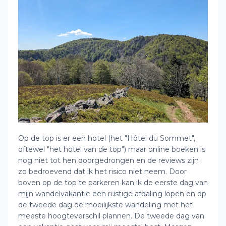
Op de top is er een hotel (het "Hôtel du Sommet",
oftewel "het hotel van de top") maar online boeken is
nog niet tot hen doorgedrongen en de reviews zijn
zo bedroevend dat ik het risico niet neem. Door
boven op de top te parkeren kan ik de eerste dag van
mijn wandelvakantie een rustige afdaling lopen en op
de tweede dag de moeilijkste wandeling met het
meeste hoogteverschil plannen. De tweede dag van