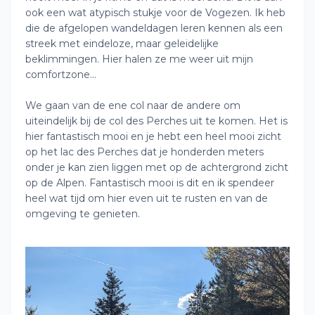
ook een wat atypisch stukje voor de Vogezen. Ik heb
die de afgelopen wandeldagen leren kennen als een
streek met eindeloze, maar geleidelijke
beklimmingen. Hier halen ze me weer uit mijn
comfortzone...
We gaan van de ene col naar de andere om
uiteindelijk bij de col des Perches uit te komen. Het is
hier fantastisch mooi en je hebt een heel mooi zicht
op het lac des Perches dat je honderden meters
onder je kan zien liggen met op de achtergrond zicht
op de Alpen. Fantastisch mooi is dit en ik spendeer
heel wat tijd om hier even uit te rusten en van de
omgeving te genieten.