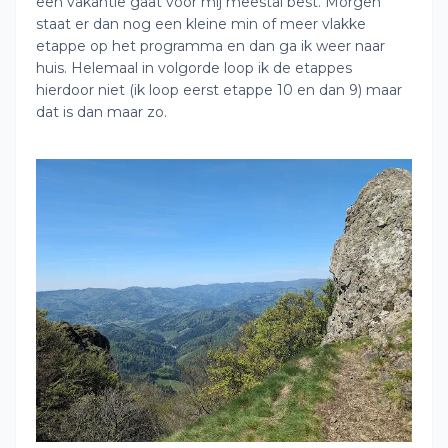
een vakantie gaat voor mij meestal best. Morgen
staat er dan nog een kleine min of meer vlakke
etappe op het programma en dan ga ik weer naar
huis. Helemaal in volgorde loop ik de etappes
hierdoor niet (ik loop eerst etappe 10 en dan 9) maar
dat is dan maar zo.