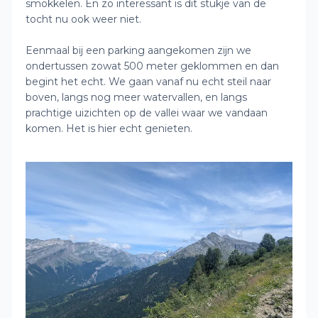
smokkelen. En zo interessant is dit stukje van de
tocht nu ook weer niet.
Eenmaal bij een parking aangekomen zijn we
ondertussen zowat 500 meter geklommen en dan
begint het echt. We gaan vanaf nu echt steil naar
boven, langs nog meer watervallen, en langs
prachtige uizichten op de vallei waar we vandaan
komen. Het is hier echt genieten.