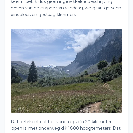
keer moet ik dus geen ingewikkelde beschrijving
geven van de etappe van vandaag, we gaan gewoon
eindeloos en gestaag klimmen.
Dat betekent dat het vandaag zo'n 20 kilometer
lopen is, met onderweg dik 1800 hoogtemeters. Dat