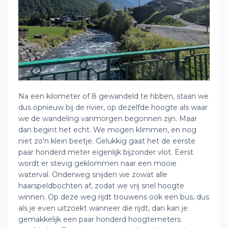
Na een kilometer of 8 gewandeld te hbben, staan we
dus opnieuw bij de rivier, op dezelfde hoogte als waar
we de wandeling vanmorgen begonnen zijn. Maar
dan begint het echt. We mogen klimmen, en nog
niet zo'n klein beetje. Gelukkig gaat het de eerste
paar honderd meter eigenlijk bijzonder vlot. Eerst
wordt er stevig geklommen naar een mooie
waterval. Onderweg snijden we zowat alle
haarspeldbochten af, zodat we vrij snel hoogte
winnen. Op deze weg rijdt trouwens ook een bus, dus
als je even uitzoekt wanneer die rijdt, dan kan je
gemakkelijk een paar honderd hoogtemeters