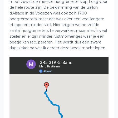
moet zowat de meeste hoogtemeters op 1 dag voor
de hele route zijn. De beklimming van de Ballon
d'Alsace in de Vogezen was ook zo'n 1700
hoogtemeters, maar dat was over een veel langere
etappe en minder steil. Hier krijgen we hetzelfde
aantal hoogtemeters te verwerken, maar alles is veel
steiler en er zijn minder rustmomentjes waar je een
beetje kan recupereren. Het wordt dus een zware
dag, zeker na wat ik eerder deze week mocht lopen.