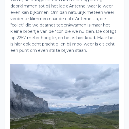
doorklimmen tot bij het lac d'Anterne, waar je weer
even kan bijkomen. Om dan natuurljk meteen weer
verder te klimmen naar de col d'Anterne. Ja, die
"collet" die we daarnet tegenkwamen is maar het
kleine broertje van de "col" die we nu zien. De col ligt
op 2257 meter hoogte, en het is hier koud. Maar het
is hier ook echt prachtig, en bij mooi weer is dit echt
een punt om even stil te blijven staan.