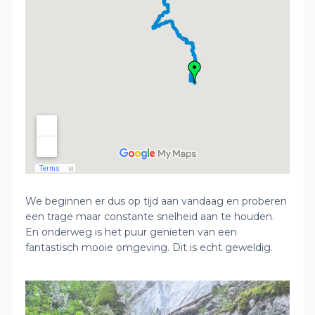
We beginnen er dus op tijd aan vandaag en proberen
een trage maar constante snelheid aan te houden.
En onderweg is het puur genieten van een
fantastisch mooie omgeving. Dit is echt geweldig.