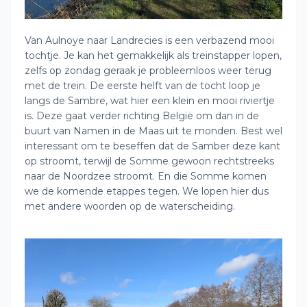
Van Aulnoye naar Landrecies is een verbazend mooi
tochtje. Je kan het gemakkelijk als treinstapper lopen,
zelfs op zondag geraak je probleemloos weer terug
met de trein. De eerste helft van de tocht loop je
langs de Sambre, wat hier een klein en mooi riviertje
is. Deze gaat verder richting België om dan in de
buurt van Namen in de Maas uit te monden. Best wel
interessant om te beseffen dat de Samber deze kant
op stroomt, terwijl de Somme gewoon rechtstreeks
naar de Noordzee stroomt. En die Somme komen
we de komende etappes tegen. We lopen hier dus
met andere woorden op de waterscheiding.