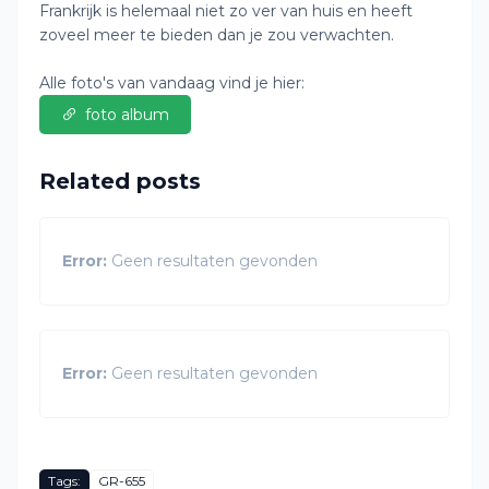
Frankrijk is helemaal niet zo ver van huis en heeft
zoveel meer te bieden dan je zou verwachten.
Alle foto's van vandaag vind je hier:
foto album
Related posts
Error:
Geen resultaten gevonden
Error:
Geen resultaten gevonden
Tags:
GR-655