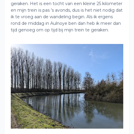
geraken. Het is een tocht van een kleine 25 kilometer
en mijn trein is pas 's avonds, dus is het niet nodig dat
ik te vroeg aan de wandeling begin. Als ik ergens
rond de middag in Aulnoye ben dan heb ik meer dan
tijd genoeg om op tijd bij mijn trein te geraken.