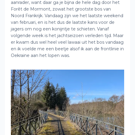
aanrader, want daar ga je bijna de hele dag door het
Forêt de Mormont, zowat het grootste bos van
Noord Frankrijk. Vandaag zijn we het laatste weekend
van februari, en is het dus de laatste kans voor de
jagers om nog een konijntje te schieten. Vanaf
volgende week is het jachtseizoen verleden tijd. Maar
er kwam dus wel heel veel lawaai uit het bos vandaag
en ik voelde me een beetje alsof ik aan de frontlinie in
Oekraine aan het lopen was.