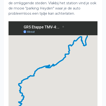
de omliggende steden. Vlakbij het station vind je ook
de mooie "parking Heyden" waar je de auto
probleemloos een tijdje kan achterlaten.