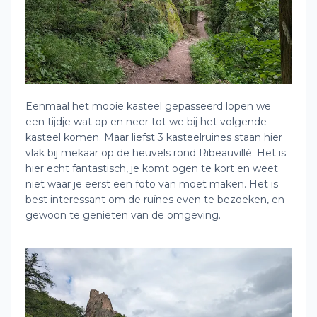
Eenmaal het mooie kasteel gepasseerd lopen we
een tijdje wat op en neer tot we bij het volgende
kasteel komen. Maar liefst 3 kasteelruines staan hier
vlak bij mekaar op de heuvels rond Ribeauvillé. Het is
hier echt fantastisch, je komt ogen te kort en weet
niet waar je eerst een foto van moet maken. Het is
best interessant om de ruïnes even te bezoeken, en
gewoon te genieten van de omgeving.