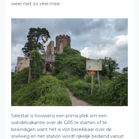
weer niet zo veel mee.
Sélestat is trouwens een prima plek om een
wandelvakantie over de GR5 te starten of te
beëindigen want het is vlot bereikbaar over de
snelweg en het station wordt rijkelijk bediend vanuit