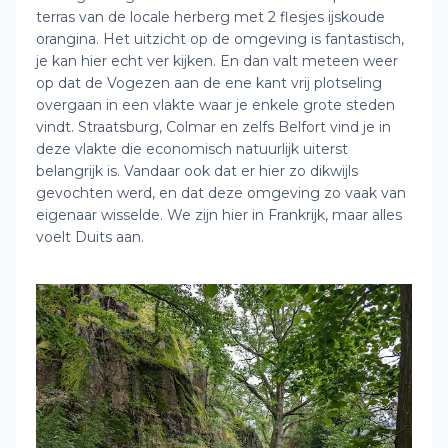
terras van de locale herberg met 2 flesjes ijskoude
orangina. Het uitzicht op de omgeving is fantastisch,
je kan hier echt ver kijken. En dan valt meteen weer
op dat de Vogezen aan de ene kant vrij plotseling
overgaan in een vlakte waar je enkele grote steden
vindt. Straatsburg, Colmar en zelfs Belfort vind je in
deze vlakte die economisch natuurlijk uiterst
belangrijk is. Vandaar ook dat er hier zo dikwijls
gevochten werd, en dat deze omgeving zo vaak van
eigenaar wisselde. We zijn hier in Frankrijk, maar alles
voelt Duits aan.