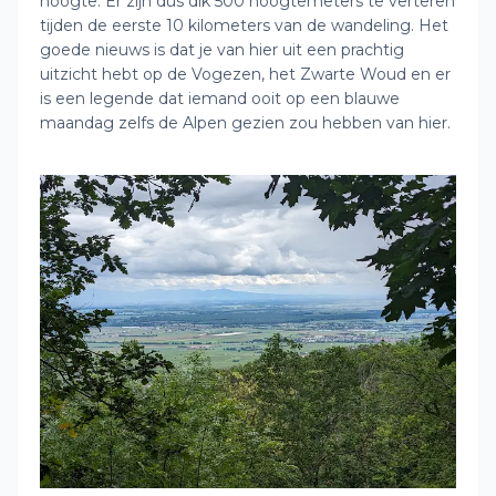
hoogte. Er zijn dus dik 500 hoogtemeters te verteren
tijden de eerste 10 kilometers van de wandeling. Het
goede nieuws is dat je van hier uit een prachtig
uitzicht hebt op de Vogezen, het Zwarte Woud en er
is een legende dat iemand ooit op een blauwe
maandag zelfs de Alpen gezien zou hebben van hier.