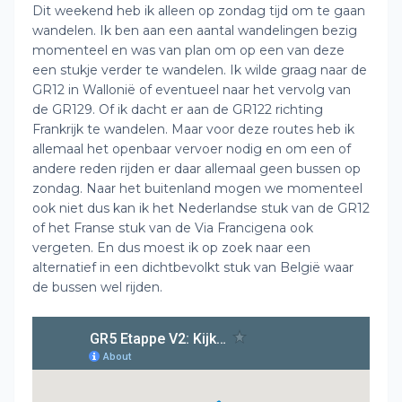
Dit weekend heb ik alleen op zondag tijd om te gaan
wandelen. Ik ben aan een aantal wandelingen bezig
momenteel en was van plan om op een van deze
een stukje verder te wandelen. Ik wilde graag naar de
GR12 in Wallonië of eventueel naar het vervolg van
de GR129. Of ik dacht er aan de GR122 richting
Frankrijk te wandelen. Maar voor deze routes heb ik
allemaal het openbaar vervoer nodig en om een of
andere reden rijden er daar allemaal geen bussen op
zondag. Naar het buitenland mogen we momenteel
ook niet dus kan ik het Nederlandse stuk van de GR12
of het Franse stuk van de Via Francigena ook
vergeten. En dus moest ik op zoek naar een
alternatief in een dichtbevolkt stuk van België waar
de bussen wel rijden.