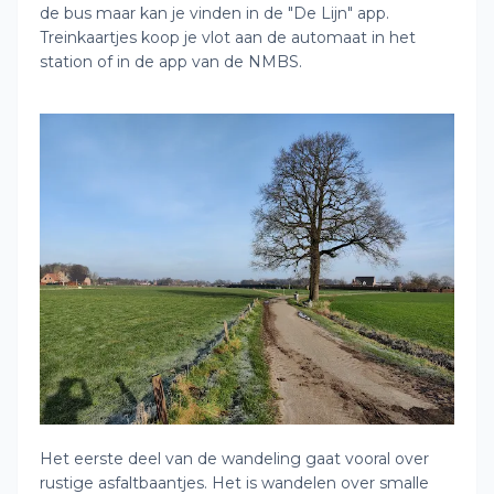
de bus maar kan je vinden in de "De Lijn" app.
Treinkaartjes koop je vlot aan de automaat in het
station of in de app van de NMBS.
Het eerste deel van de wandeling gaat vooral over
rustige asfaltbaantjes. Het is wandelen over smalle