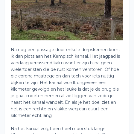
Na nog een passage door enkele dorpskernen komt
ik dan plots aan het Kempisch kanaal. Het jaagpad is
vandaag verrassend kalm want er zijn bijna geen
wielertoeristen die de rust komen verstoren. Of hoe
die corona maatregelen dan toch voor iets nuttig
blijken te zijn. Het kanaal wordt ongeveer een
kilometer gevolgd en het leuke is dat je de brug die
je gaat moeten nemen al ziet liggen van zodra je
naast het kanaal wandelt. En als je het doel ziet en
het is een rechte en vlakke weg dan duurt een
kilometer echt lang.
Na het kanaal volgt een heel mooi stuk langs