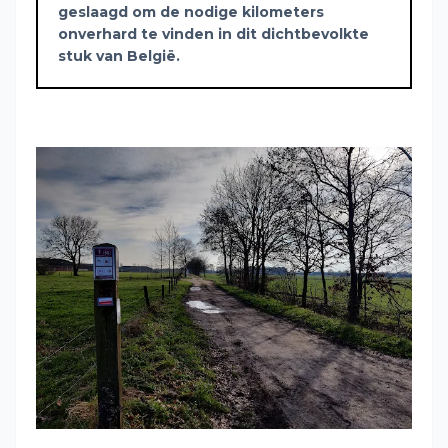
geslaagd om de nodige kilometers
onverhard te vinden in dit dichtbevolkte
stuk van België.