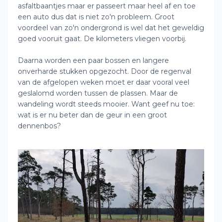
asfaltbaantjes maar er passeert maar heel af en toe
een auto dus dat is niet zo'n probleem. Groot
voordeel van zo'n ondergrond is wel dat het geweldig
goed vooruit gaat. De kilometers vliegen voorbij.
Daarna worden een paar bossen en langere
onverharde stukken opgezocht. Door de regenval
van de afgelopen weken moet er daar vooral veel
geslalomd worden tussen de plassen. Maar de
wandeling wordt steeds mooier. Want geef nu toe:
wat is er nu beter dan de geur in een groot
dennenbos?