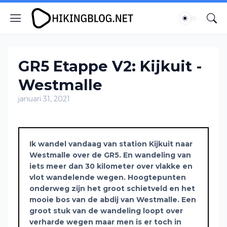
GR5 Etappe V2: Kijkuit -
Westmalle
januari 31, 2021
Ik wandel vandaag van station Kijkuit naar
Westmalle over de GR5. En wandeling van
iets meer dan 30 kilometer over vlakke en
vlot wandelende wegen. Hoogtepunten
onderweg zijn het groot schietveld en het
mooie bos van de abdij van Westmalle. Een
groot stuk van de wandeling loopt over
verharde wegen maar men is er toch in