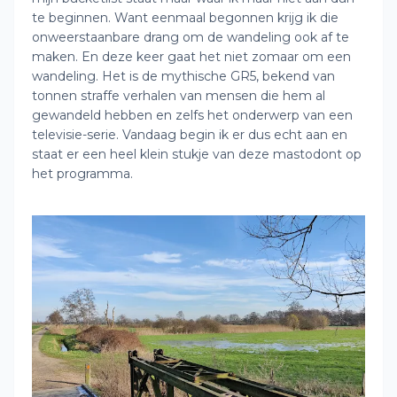
te beginnen. Want eenmaal begonnen krijg ik die
onweerstaanbare drang om de wandeling ook af te
maken. En deze keer gaat het niet zomaar om een
wandeling. Het is de mythische GR5, bekend van
tonnen straffe verhalen van mensen die hem al
gewandeld hebben en zelfs het onderwerp van een
televisie-serie. Vandaag begin ik er dus echt aan en
staat er een heel klein stukje van deze mastodont op
het programma.