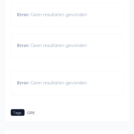
Error:
Geen resultaten gevonden
Error:
Geen resultaten gevonden
Error:
Geen resultaten gevonden
Tags:
GR5