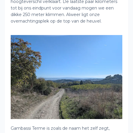
hoogteverschil verklaart. De laatste paar kilometers
tot bij ons eindpunt voor vandaag mogen we een
dikke 250 meter klimmen. Alweer ligt onze
overnachtingsplek op de top van de heuvel.
Gambassi Terme is zoals de naam het zelf zegt,