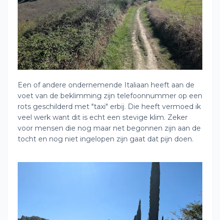
Een of andere ondernemende Italiaan heeft aan de
voet van de beklimming zijn telefoonnummer op een
rots geschilderd met "taxi" erbij. Die heeft vermoed ik
veel werk want dit is echt een stevige klim. Zeker
voor mensen die nog maar net begonnen zijn aan de
tocht en nog niet ingelopen zijn gaat dat pijn doen.