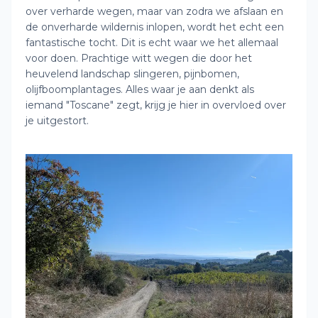
over verharde wegen, maar van zodra we afslaan en
de onverharde wildernis inlopen, wordt het echt een
fantastische tocht. Dit is echt waar we het allemaal
voor doen. Prachtige witt wegen die door het
heuvelend landschap slingeren, pijnbomen,
olijfboomplantages. Alles waar je aan denkt als
iemand "Toscane" zegt, krijg je hier in overvloed over
je uitgestort.