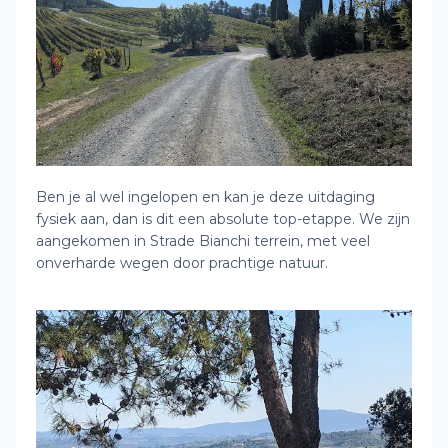
Ben je al wel ingelopen en kan je deze uitdaging
fysiek aan, dan is dit een absolute top-etappe. We zijn
aangekomen in Strade Bianchi terrein, met veel
onverharde wegen door prachtige natuur.