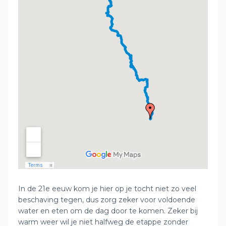
In de 21e eeuw kom je hier op je tocht niet zo veel
beschaving tegen, dus zorg zeker voor voldoende
water en eten om de dag door te komen. Zeker bij
warm weer wil je niet halfweg de etappe zonder