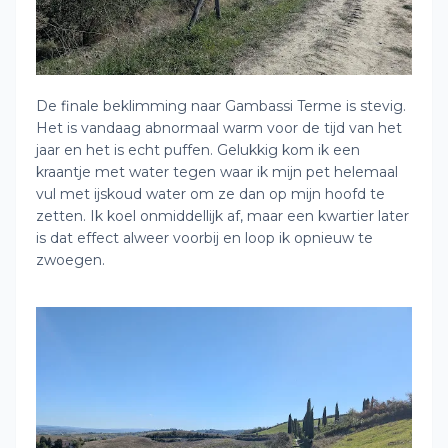
De finale beklimming naar Gambassi Terme is stevig.
Het is vandaag abnormaal warm voor de tijd van het
jaar en het is echt puffen. Gelukkig kom ik een
kraantje met water tegen waar ik mijn pet helemaal
vul met ijskoud water om ze dan op mijn hoofd te
zetten. Ik koel onmiddellijk af, maar een kwartier later
is dat effect alweer voorbij en loop ik opnieuw te
zwoegen.