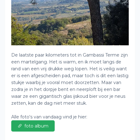
De laatste paar kilometers tot in Gambassi Terme zijn
een martelgang. Het is warm, en ik moet langs de
rand van een vrij drukke weg lopen. Het is veilig want
er is een afgescheiden pad, maar toch is dit een lastig
stukje waarbij je vooral moet doorzetten. Maar van
zodra je in het dorpje bent en neerploft bij een bar
waar ze een gigantisch glas ijskoud bier voor je neus
zetten, kan de dag niet meer stuk.
Alle foto's van vandaag vind je hier:
foto album