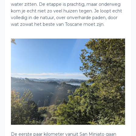
water zitten. De etappe is prachtig, maar onderweg
kom je echt niet zo veel huizen tegen. Je loopt echt
volledig in de natuur, over onverharde paden, door
wat zowat het beste van Toscane moet zijn.
De eerste paar kilometer vanuit San Miniato gaan