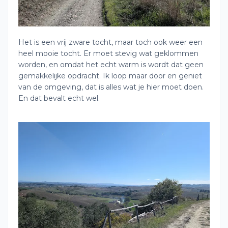
Het is een vrij zware tocht, maar toch ook weer een
heel mooie tocht. Er moet stevig wat geklommen
worden, en omdat het echt warm is wordt dat geen
gemakkelijke opdracht. Ik loop maar door en geniet
van de omgeving, dat is alles wat je hier moet doen.
En dat bevalt echt wel.