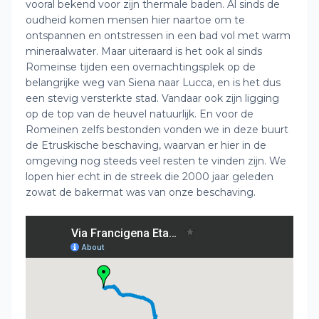
vooral bekend voor zijn thermale baden. Al sinds de
oudheid komen mensen hier naartoe om te
ontspannen en ontstressen in een bad vol met warm
mineraalwater. Maar uiteraard is het ook al sinds
Romeinse tijden een overnachtingsplek op de
belangrijke weg van Siena naar Lucca, en is het dus
een stevig versterkte stad. Vandaar ook zijn ligging
op de top van de heuvel natuurlijk. En voor de
Romeinen zelfs bestonden vonden we in deze buurt
de Etruskische beschaving, waarvan er hier in de
omgeving nog steeds veel resten te vinden zijn. We
lopen hier echt in de streek die 2000 jaar geleden
zowat de bakermat was van onze beschaving.