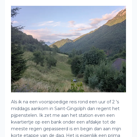
Als ik na een voorspoedige reis rond een uur of 2 's
middags aankom in Saint-Gingolph dan regent het
pijpenstelen. Ik zet me aan het station even een
kwartiertje op een bank onder een afdakje tot de
meeste regen gepasseerd is en begin dan aan mijn
korte etappe van de dag. Het is eigenlijk een prima