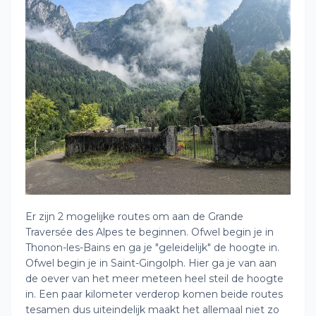
Er zijn 2 mogelijke routes om aan de Grande
Traversée des Alpes te beginnen. Ofwel begin je in
Thonon-les-Bains en ga je "geleidelijk" de hoogte in.
Ofwel begin je in Saint-Gingolph. Hier ga je van aan
de oever van het meer meteen heel steil de hoogte
in. Een paar kilometer verderop komen beide routes
tesamen dus uiteindelijk maakt het allemaal niet zo