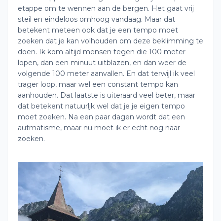
etappe om te wennen aan de bergen. Het gaat vrij
steil en eindeloos omhoog vandaag. Maar dat
betekent meteen ook dat je een tempo moet
zoeken dat je kan volhouden om deze beklimming te
doen. Ik kom altijd mensen tegen die 100 meter
lopen, dan een minuut uitblazen, en dan weer de
volgende 100 meter aanvallen. En dat terwijl ik veel
trager loop, maar wel een constant tempo kan
aanhouden. Dat laatste is uiteraard veel beter, maar
dat betekent natuurljk wel dat je je eigen tempo
moet zoeken. Na een paar dagen wordt dat een
autmatisme, maar nu moet ik er echt nog naar
zoeken.