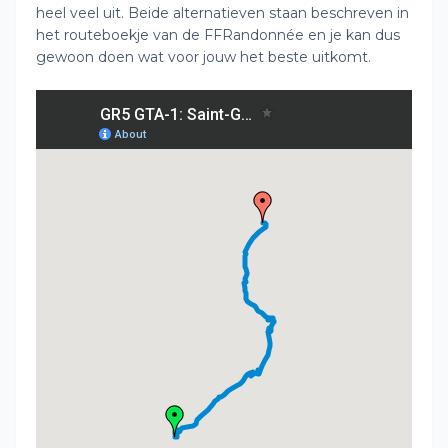
heel veel uit. Beide alternatieven staan beschreven in
het routeboekje van de FFRandonnée en je kan dus
gewoon doen wat voor jouw het beste uitkomt.