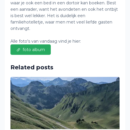
waar je ook een bed in een dortoir kan boeken. Best
een aanrader, want het avondeten en ook het ontbijt
is best wel lekker. Het is duidelijk een
familiehotelletje, waar men met veel liefde gasten
ontvangt.
Alle foto's van vandaag vind je hier:
foto album
Related posts