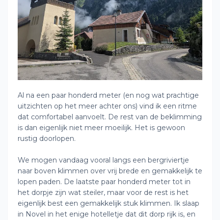
Al na een paar honderd meter (en nog wat prachtige
uitzichten op het meer achter ons) vind ik een ritme
dat comfortabel aanvoelt. De rest van de beklimming
is dan eigenlijk niet meer moeilijk. Het is gewoon
rustig doorlopen.
We mogen vandaag vooral langs een bergriviertje
naar boven klimmen over vrij brede en gemakkelijk te
lopen paden. De laatste paar honderd meter tot in
het dorpje zijn wat steiler, maar voor de rest is het
eigenlijk best een gemakkelijk stuk klimmen. Ik slaap
in Novel in het enige hotelletje dat dit dorp rijk is, en