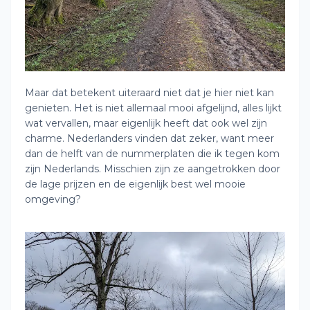
Maar dat betekent uiteraard niet dat je hier niet kan
genieten. Het is niet allemaal mooi afgelijnd, alles lijkt
wat vervallen, maar eigenlijk heeft dat ook wel zijn
charme. Nederlanders vinden dat zeker, want meer
dan de helft van de nummerplaten die ik tegen kom
zijn Nederlands. Misschien zijn ze aangetrokken door
de lage prijzen en de eigenlijk best wel mooie
omgeving?