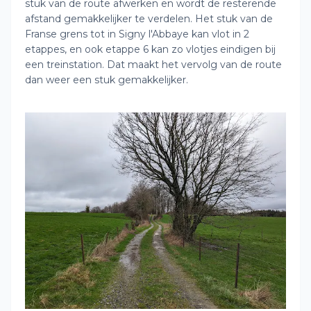
stuk van de route afwerken en wordt de resterende
afstand gemakkelijker te verdelen. Het stuk van de
Franse grens tot in Signy l'Abbaye kan vlot in 2
etappes, en ook etappe 6 kan zo vlotjes eindigen bij
een treinstation. Dat maakt het vervolg van de route
dan weer een stuk gemakkelijker.