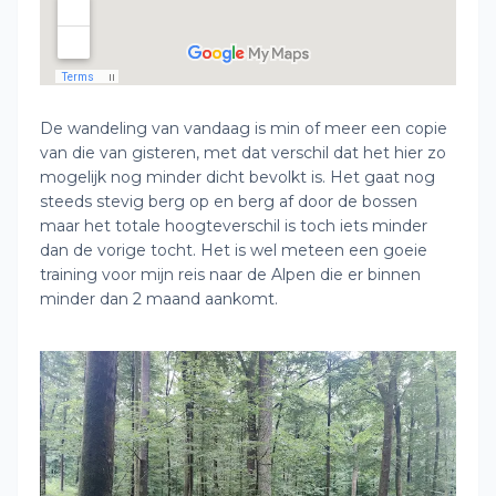
De wandeling van vandaag is min of meer een copie
van die van gisteren, met dat verschil dat het hier zo
mogelijk nog minder dicht bevolkt is. Het gaat nog
steeds stevig berg op en berg af door de bossen
maar het totale hoogteverschil is toch iets minder
dan de vorige tocht. Het is wel meteen een goeie
training voor mijn reis naar de Alpen die er binnen
minder dan 2 maand aankomt.