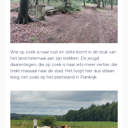
Wie op zoek is naar rust en stilte komt in dit stuk van
het land helemaal aan zijn trekken. De jeugd
daarentegen, die op zoek is naar iets meer vertier, die
trekt massaal naar de stad. Het loopt hier dus stilaan
leeg, net zoals op het platteland in Frankrijk.