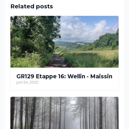
Related posts
GR129 Etappe 16: Wellin - Maissin
juni 24, 2022