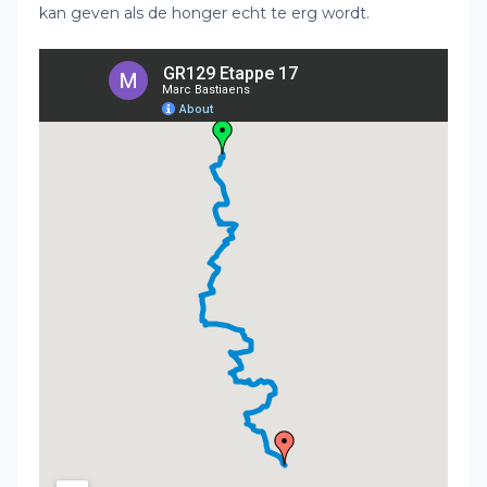
kan geven als de honger echt te erg wordt.