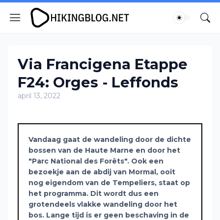
Via Francigena Etappe
F24: Orges - Leffonds
april 13, 2022
Vandaag gaat de wandeling door de dichte
bossen van de Haute Marne en door het
"Parc National des Forêts". Ook een
bezoekje aan de abdij van Mormal, ooit
nog eigendom van de Tempeliers, staat op
het programma. Dit wordt dus een
grotendeels vlakke wandeling door het
bos. Lange tijd is er geen beschaving in de