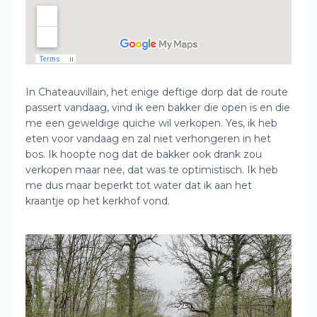
In Chateauvillain, het enige deftige dorp dat de route
passert vandaag, vind ik een bakker die open is en die
me een geweldige quiche wil verkopen. Yes, ik heb
eten voor vandaag en zal niet verhongeren in het
bos. Ik hoopte nog dat de bakker ook drank zou
verkopen maar nee, dat was te optimistisch. Ik heb
me dus maar beperkt tot water dat ik aan het
kraantje op het kerkhof vond.