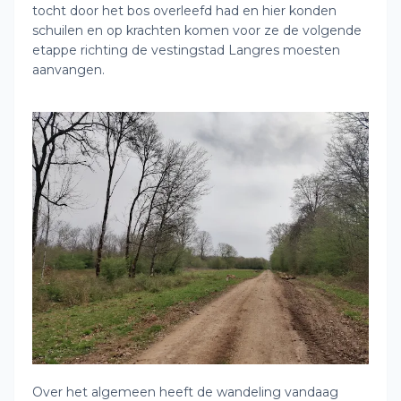
tocht door het bos overleefd had en hier konden
schuilen en op krachten komen voor ze de volgende
etappe richting de vestingstad Langres moesten
aanvangen.
Over het algemeen heeft de wandeling vandaag