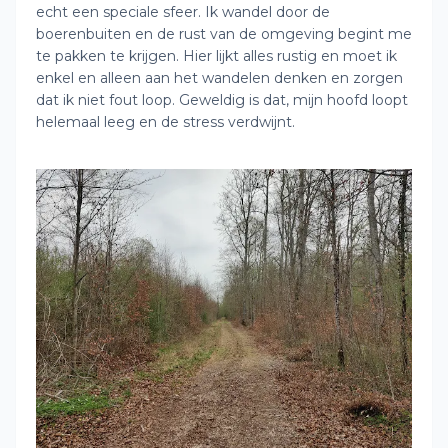
echt een speciale sfeer. Ik wandel door de
boerenbuiten en de rust van de omgeving begint me
te pakken te krijgen. Hier lijkt alles rustig en moet ik
enkel en alleen aan het wandelen denken en zorgen
dat ik niet fout loop. Geweldig is dat, mijn hoofd loopt
helemaal leeg en de stress verdwijnt.