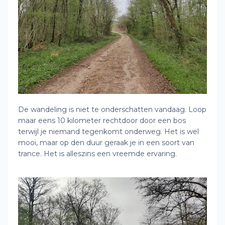
De wandeling is niet te onderschatten vandaag. Loop
maar eens 10 kilometer rechtdoor door een bos
terwijl je niemand tegenkomt onderweg. Het is wel
mooi, maar op den duur geraak je in een soort van
trance. Het is alleszins een vreemde ervaring.