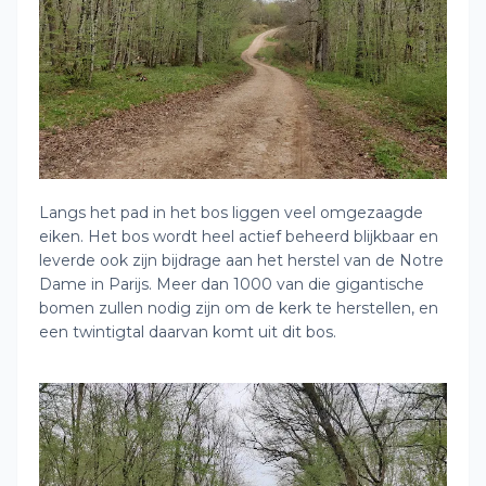
Langs het pad in het bos liggen veel omgezaagde
eiken. Het bos wordt heel actief beheerd blijkbaar en
leverde ook zijn bijdrage aan het herstel van de Notre
Dame in Parijs. Meer dan 1000 van die gigantische
bomen zullen nodig zijn om de kerk te herstellen, en
een twintigtal daarvan komt uit dit bos.