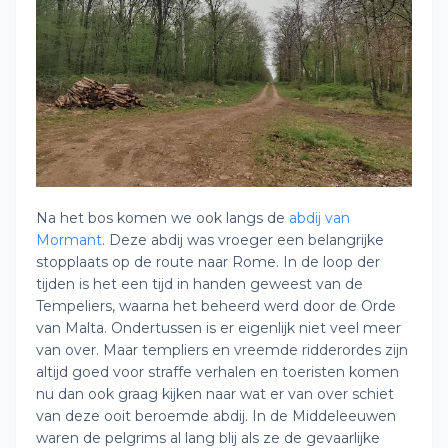
Na het bos komen we ook langs de
abdij van
Mormant
. Deze abdij was vroeger een belangrijke
stopplaats op de route naar Rome. In de loop der
tijden is het een tijd in handen geweest van de
Tempeliers, waarna het beheerd werd door de Orde
van Malta. Ondertussen is er eigenlijk niet veel meer
van over. Maar templiers en vreemde ridderordes zijn
altijd goed voor straffe verhalen en toeristen komen
nu dan ook graag kijken naar wat er van over schiet
van deze ooit beroemde abdij. In de Middeleeuwen
waren de pelgrims al lang blij als ze de gevaarlijke