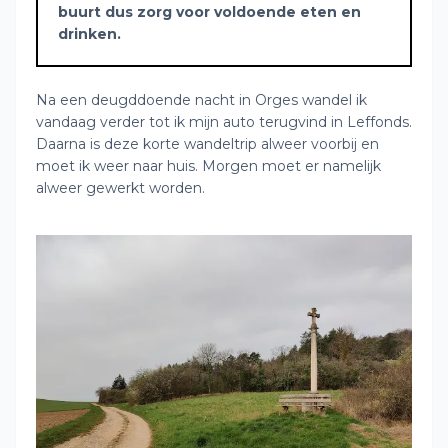
buurt dus zorg voor voldoende eten en
drinken.
Na een deugddoende nacht in Orges wandel ik
vandaag verder tot ik mijn auto terugvind in Leffonds.
Daarna is deze korte wandeltrip alweer voorbij en
moet ik weer naar huis. Morgen moet er namelijk
alweer gewerkt worden.