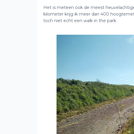
Het is meteen ook de meest heuvelachtige 
kilometer krijg ik meer dan 400 hoogteme
toch niet echt een walk in the park.