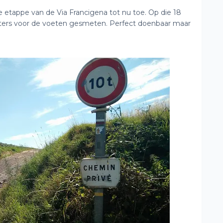
etappe van de Via Francigena tot nu toe. Op die 18
ters voor de voeten gesmeten. Perfect doenbaar maar