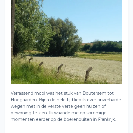
Verrassend mooi was het stuk van Boutersem tot
Hoegaarden. Bijna de hele tijd liep ik over onverharde
wegen met in de verste verte geen huizen of
bewoning te zien. Ik waande me op sommige
momenten eerder op de boerenbuiten in Frankrijk.