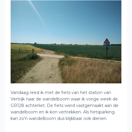
Vandaag reed ik met de fiets van het station van
Vertrijk naar de wandelboom waar ik vorige week de
GR128 achterliet. De fiets werd vastgemaakt aan de
wandelboom en ik kon vertrekken. Als fietsparking
kan zo'n wandelboom dus blijkbaar ook dienen.