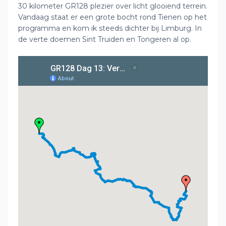
30 kilometer GR128 plezier over licht glooiend terrein.
Vandaag staat er een grote bocht rond Tienen op het
programma en kom ik steeds dichter bij Limburg. In
de verte doemen Sint Truiden en Tongeren al op.