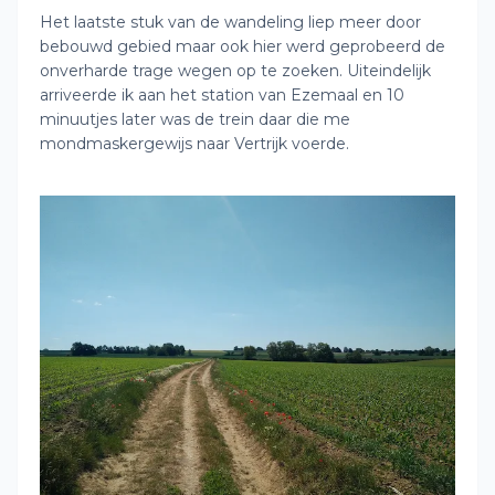
Het laatste stuk van de wandeling liep meer door
bebouwd gebied maar ook hier werd geprobeerd de
onverharde trage wegen op te zoeken. Uiteindelijk
arriveerde ik aan het station van Ezemaal en 10
minuutjes later was de trein daar die me
mondmaskergewijs naar Vertrijk voerde.