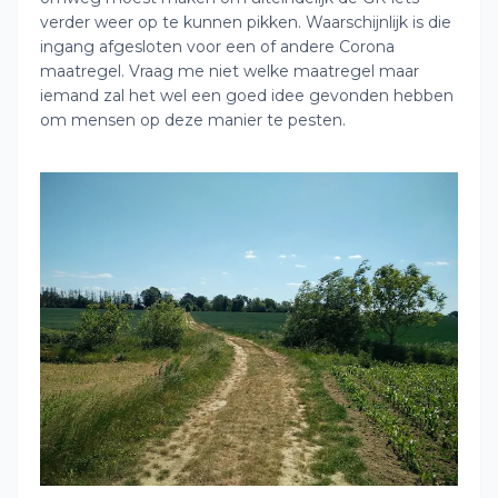
verder weer op te kunnen pikken. Waarschijnlijk is die
ingang afgesloten voor een of andere Corona
maatregel. Vraag me niet welke maatregel maar
iemand zal het wel een goed idee gevonden hebben
om mensen op deze manier te pesten.