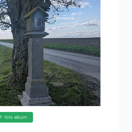
foto album
.