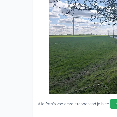
Alle foto's van deze etappe vind je hier: