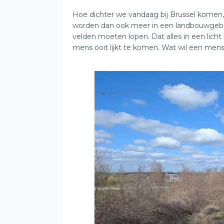
Hoe dichter we vandaag bij Brussel komen
worden dan ook meer in een landbouwgebi
velden moeten lopen. Dat alles in een lic
mens ooit lijkt te komen. Wat wil een mens