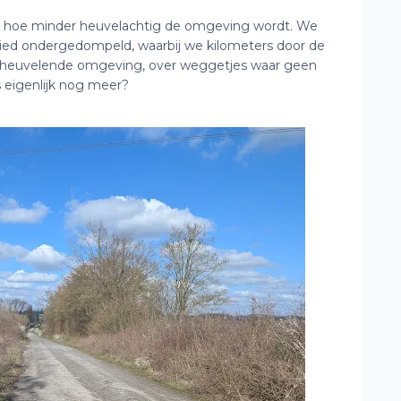
, hoe minder heuvelachtig de omgeving wordt. We
ed ondergedompeld, waarbij we kilometers door de
ht heuvelende omgeving, over weggetjes waar geen
 eigenlijk nog meer?