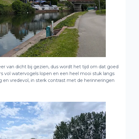
 van dicht bij gezien, dus wordt het tijd om dat goed
s vol watervogels lopen en een heel mooi stuk langs
g en vredevol, in sterk contrast met de herinneringen