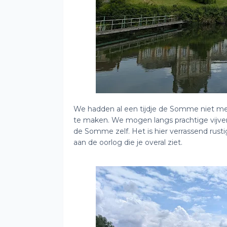
We hadden al een tijdje de Somme niet meer
te maken. We mogen langs prachtige vijver
de Somme zelf. Het is hier verrassend rusti
aan de oorlog die je overal ziet.