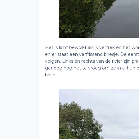
Het is licht bewolkt als ik vertrek en het 
en er staat een verfrissend briesje. De 
volgen. Links en rechts van de rivier zijn pra
genoeg nog net te vroeg om ze in al hun pra
bloei.