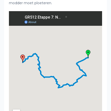
modder moet ploeteren.