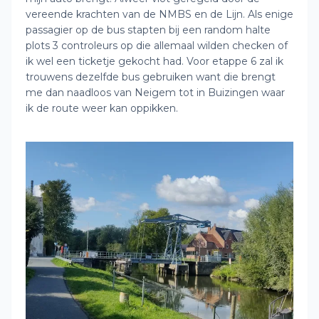
vereende krachten van de NMBS en de Lijn. Als enige
passagier op de bus stapten bij een random halte
plots 3 controleurs op die allemaal wilden checken of
ik wel een ticketje gekocht had. Voor etappe 6 zal ik
trouwens dezelfde bus gebruiken want die brengt
me dan naadloos van Neigem tot in Buizingen waar
ik de route weer kan oppikken.