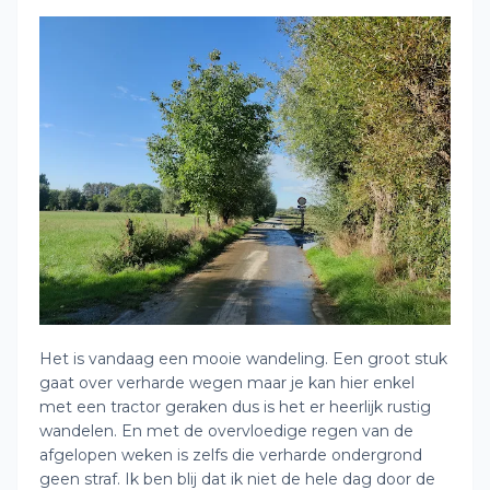
Het is vandaag een mooie wandeling. Een groot stuk
gaat over verharde wegen maar je kan hier enkel
met een tractor geraken dus is het er heerlijk rustig
wandelen. En met de overvloedige regen van de
afgelopen weken is zelfs die verharde ondergrond
geen straf. Ik ben blij dat ik niet de hele dag door de