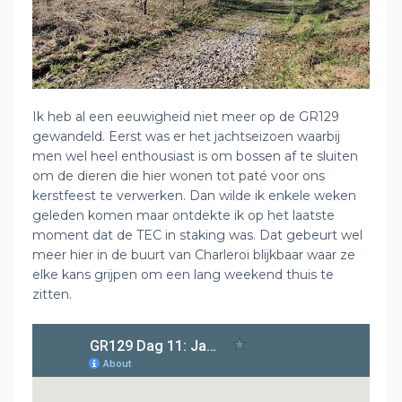
Ik heb al een eeuwigheid niet meer op de GR129
gewandeld. Eerst was er het jachtseizoen waarbij
men wel heel enthousiast is om bossen af te sluiten
om de dieren die hier wonen tot paté voor ons
kerstfeest te verwerken. Dan wilde ik enkele weken
geleden komen maar ontdekte ik op het laatste
moment dat de TEC in staking was. Dat gebeurt wel
meer hier in de buurt van Charleroi blijkbaar waar ze
elke kans grijpen om een lang weekend thuis te
zitten.