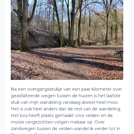
Na een overgangsstukje van een paar kilometer over
geasfalteerde wegen tussen de huizen is het laatste
stuk van mijn wandeling vandaag alweer heel mooi.
Het is ook heel anders dan de rest van de wandeling.
Het bos heeft plaats gemaakt voor velden en de
mooie vergezichten volgen mekaar op. Over
zandwegen tussen de velden wandel ik verder tot in