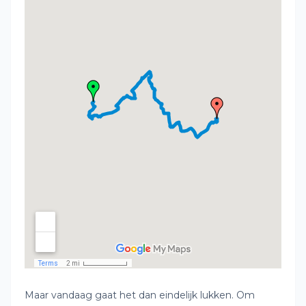
Maar vandaag gaat het dan eindelijk lukken. Om