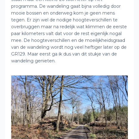
programma. De wandeling gaat bijna volledig door
mooie bossen en onderweg kom je geen mens
tegen. Er zijn wel de nodige hoogteverschillen te
overbruggen maar na redelijk wat klimmen de eerste
paar kilometers valt dat voor de rest eigenlijk nogal
mee. De hoogteverschillen en de moeilijkheidsgraad
van de wandeling wordt nog veel heftiger later op de
GR129. Maar eerst ga ik dus van dit stukje van de
wandeling genieten.