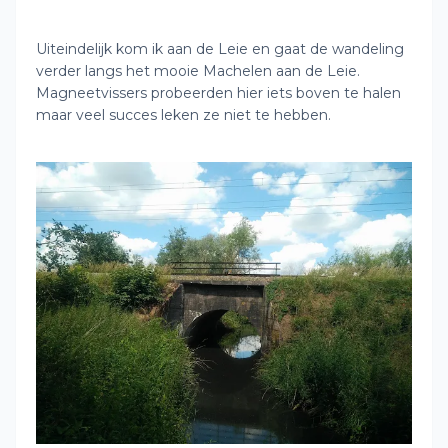
Uiteindelijk kom ik aan de Leie en gaat de wandeling
verder langs het mooie Machelen aan de Leie.
Magneetvissers probeerden hier iets boven te halen
maar veel succes leken ze niet te hebben.