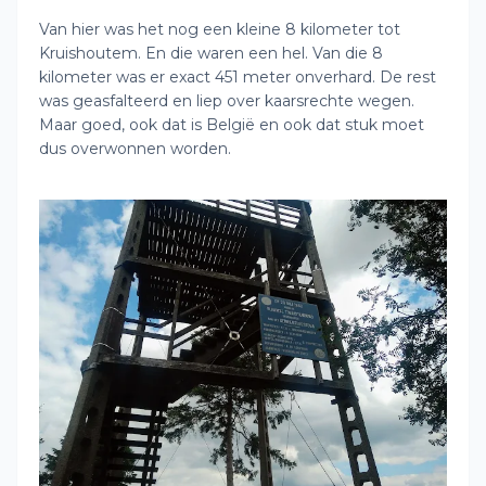
Van hier was het nog een kleine 8 kilometer tot
Kruishoutem. En die waren een hel. Van die 8
kilometer was er exact 451 meter onverhard. De rest
was geasfalteerd en liep over kaarsrechte wegen.
Maar goed, ook dat is België en ook dat stuk moet
dus overwonnen worden.