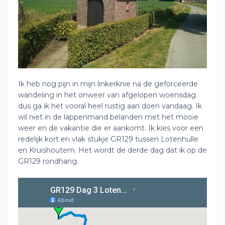
Ik heb nog pijn in mijn linkerknie na de geforceerde
wandeling in het onweer van afgelopen woensdag
dus ga ik het vooral heel rustig aan doen vandaag. Ik
wil niet in de lappenmand belanden met het mooie
weer en de vakantie die er aankomt. Ik kies voor een
redelijk kort en vlak stukje GR129 tussen Lotenhulle
en Kruishoutem. Het wordt de derde dag dat ik op de
GR129 rondhang.