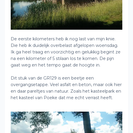
De eerste kilometers heb ik nog last van mijn knie.
Die heb ik duidelijk overbelast afgelopen woensdag.
Ik ga heel traag en voorzichtig en gelukkig begint ze
na een kilometer of 5 stilaan los te komen. De pijn
gaat weg en het tempo gaat de hoogte in.
Dit stuk van de GR129 is een beetje een
overgangsetappe. Veel asfalt en beton, maar ook hier
en daar pareltjes van natuur. Zoals het kasteelpark en
het kasteel van Poeke dat me echt verrast heeft.