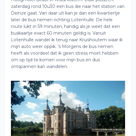
zaterdag rond 10u30 een bus die naar het station van
Deinze gaat. Van daar uit kan je dan een kwartiertje
later de bus nemen richting Lotenhulle. De hele
route lukt in 59 minuten, handig als je weet dat een
buskaartje exact 60 minuten geldig is. Vanuit
Lotenhulle wandel ik terug naar Kruishoutem waar ik
mijn auto weer oppik. 's Morgens de bus nemen
heeft als voordeel dat ik geen stress moet hebben
om op tijd te komen voor mijn bus en dus
ontspannen kan wandelen.