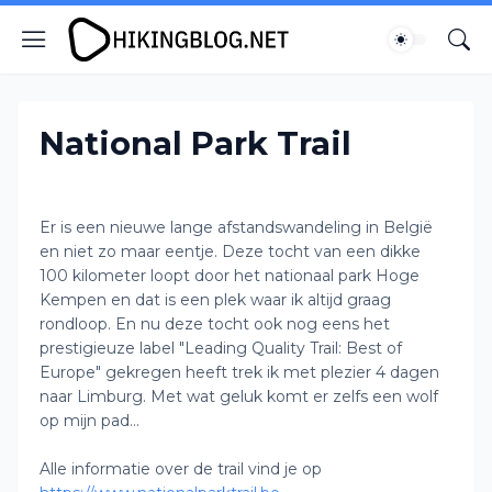
National Park Trail
Er is een nieuwe lange afstandswandeling in België
en niet zo maar eentje. Deze tocht van een dikke
100 kilometer loopt door het nationaal park Hoge
Kempen en dat is een plek waar ik altijd graag
rondloop. En nu deze tocht ook nog eens het
prestigieuze label "Leading Quality Trail: Best of
Europe" gekregen heeft trek ik met plezier 4 dagen
naar Limburg. Met wat geluk komt er zelfs een wolf
op mijn pad...
Alle informatie over de trail vind je op