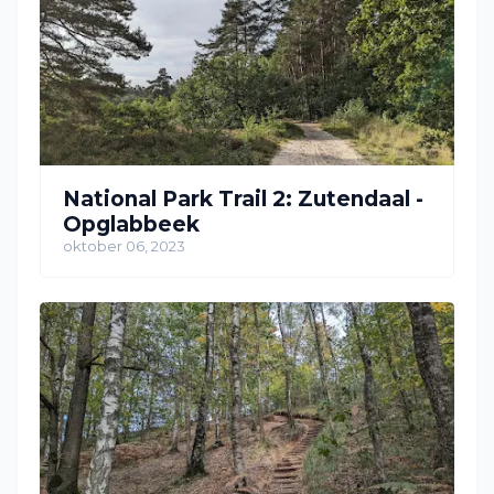
National Park Trail 2: Zutendaal -
Opglabbeek
oktober 06, 2023