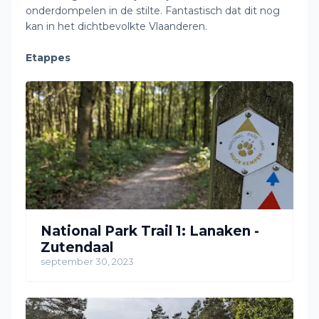
onderdompelen in de stilte. Fantastisch dat dit nog
kan in het dichtbevolkte Vlaanderen.
Etappes
National Park Trail 1: Lanaken -
Zutendaal
september 30, 2023