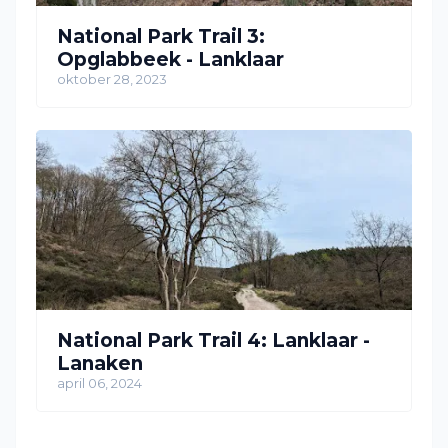
National Park Trail 3:
Opglabbeek - Lanklaar
oktober 28, 2023
National Park Trail 4: Lanklaar -
Lanaken
april 06, 2024