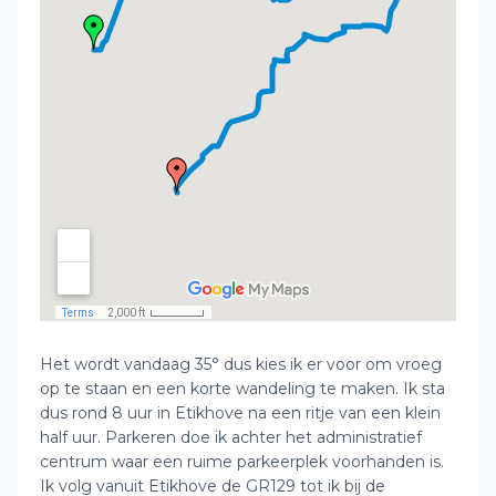
Het wordt vandaag 35° dus kies ik er voor om vroeg
op te staan en een korte wandeling te maken. Ik sta
dus rond 8 uur in Etikhove na een ritje van een klein
half uur. Parkeren doe ik achter het administratief
centrum waar een ruime parkeerplek voorhanden is.
Ik volg vanuit Etikhove de GR129 tot ik bij de