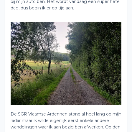
bij mijn auto ben. Het wordt vandaag een super hete
dag, dus begin ik er op tijd aan.
De SGR Vlaamse Ardennen stond al heel lang op mijn
radar maar ik wilde eigenlijk eerst enkele andere
wandelingen waar ik aan bezig ben afwerken. Op den