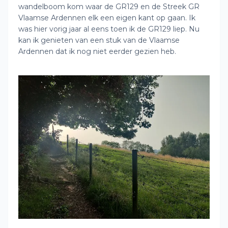
wandelboom kom waar de GR129 en de Streek GR
Vlaamse Ardennen elk een eigen kant op gaan. Ik
was hier vorig jaar al eens toen ik de GR129 liep. Nu
kan ik genieten van een stuk van de Vlaamse
Ardennen dat ik nog niet eerder gezien heb.