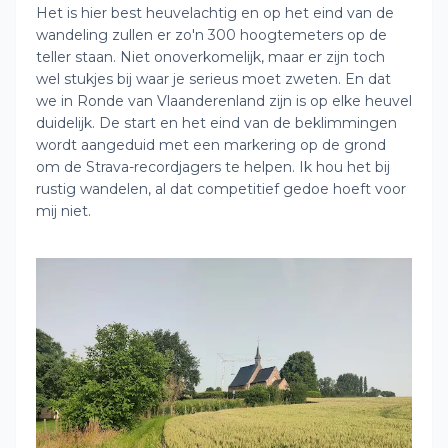
Het is hier best heuvelachtig en op het eind van de
wandeling zullen er zo'n 300 hoogtemeters op de
teller staan. Niet onoverkomelijk, maar er zijn toch
wel stukjes bij waar je serieus moet zweten. En dat
we in Ronde van Vlaanderenland zijn is op elke heuvel
duidelijk. De start en het eind van de beklimmingen
wordt aangeduid met een markering op de grond
om de Strava-recordjagers te helpen. Ik hou het bij
rustig wandelen, al dat competitief gedoe hoeft voor
mij niet.