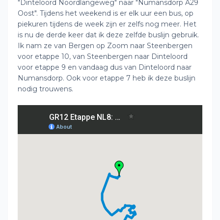
"Dinteloord Noordlangeweg" naar "Numansdorp A29
Oost". Tijdens het weekend is er elk uur een bus, op
piekuren tijdens de week zijn er zelfs nog meer. Het
is nu de derde keer dat ik deze zelfde buslijn gebruik.
Ik nam ze van Bergen op Zoom naar Steenbergen
voor etappe 10, van Steenbergen naar Dinteloord
voor etappe 9 en vandaag dus van Dinteloord naar
Numansdorp. Ook voor etappe 7 heb ik deze buslijn
nodig trouwens.