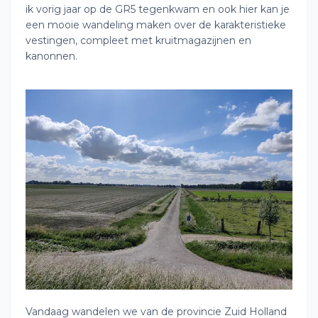
ik vorig jaar op de GR5 tegenkwam en ook hier kan je
een mooie wandeling maken over de karakteristieke
vestingen, compleet met kruitmagazijnen en
kanonnen.
Vandaag wandelen we van de provincie Zuid Holland