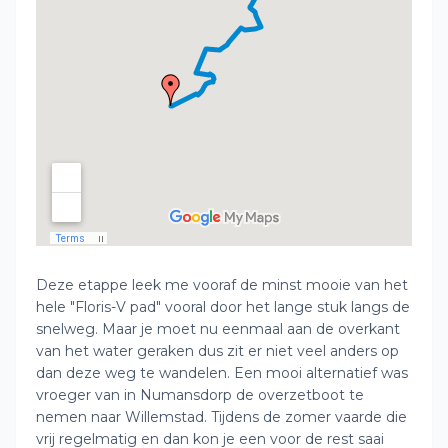
Deze etappe leek me vooraf de minst mooie van het
hele "Floris-V pad" vooral door het lange stuk langs de
snelweg. Maar je moet nu eenmaal aan de overkant
van het water geraken dus zit er niet veel anders op
dan deze weg te wandelen. Een mooi alternatief was
vroeger van in Numansdorp de overzetboot te
nemen naar Willemstad. Tijdens de zomer vaarde die
vrij regelmatig en dan kon je een voor de rest saai