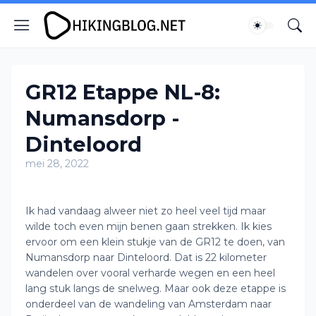
GR12 Etappe NL-8:
Numansdorp -
Dinteloord
mei 28, 2022
Ik had vandaag alweer niet zo heel veel tijd maar
wilde toch even mijn benen gaan strekken. Ik kies
ervoor om een klein stukje van de GR12 te doen, van
Numansdorp naar Dinteloord. Dat is 22 kilometer
wandelen over vooral verharde wegen en een heel
lang stuk langs de snelweg. Maar ook deze etappe is
onderdeel van de wandeling van Amsterdam naar