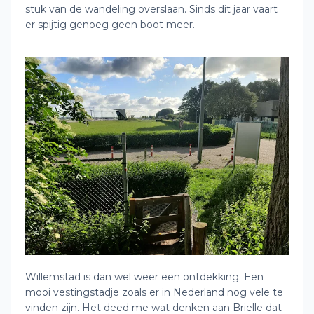
stuk van de wandeling overslaan. Sinds dit jaar vaart
er spijtig genoeg geen boot meer.
Willemstad is dan wel weer een ontdekking. Een
mooi vestingstadje zoals er in Nederland nog vele te
vinden zijn. Het deed me wat denken aan Brielle dat