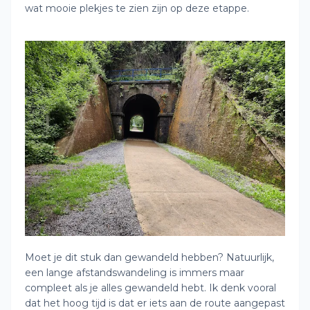
wat mooie plekjes te zien zijn op deze etappe.
Moet je dit stuk dan gewandeld hebben? Natuurlijk,
een lange afstandswandeling is immers maar
compleet als je alles gewandeld hebt. Ik denk vooral
dat het hoog tijd is dat er iets aan de route aangepast