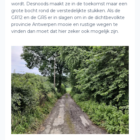
wordt. Desnoods maakt ze in de toekomst maar een
grote bocht rond de verstedelijkte stukken. Als de
GR12 en de GR5 er in slagen om in de dichtbevolkte
provincie Antwerpen mooie en rustige wegen te
vinden dan moet dat hier zeker ook mogelijk zijn.