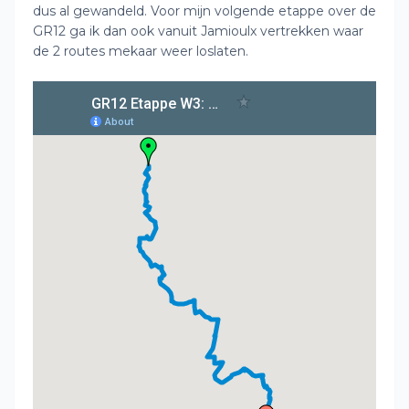
dus al gewandeld. Voor mijn volgende etappe over de
GR12 ga ik dan ook vanuit Jamioulx vertrekken waar
de 2 routes mekaar weer loslaten.