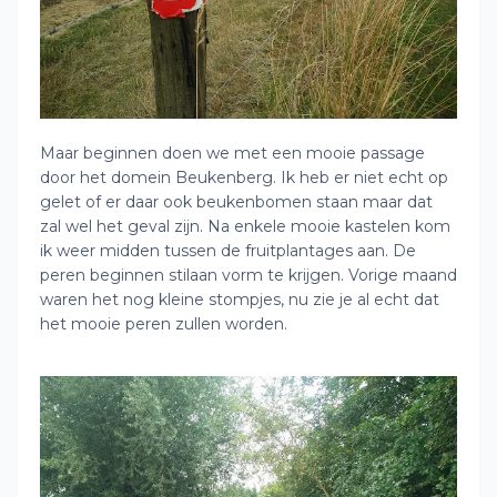
Maar beginnen doen we met een mooie passage
door het domein Beukenberg. Ik heb er niet echt op
gelet of er daar ook beukenbomen staan maar dat
zal wel het geval zijn. Na enkele mooie kastelen kom
ik weer midden tussen de fruitplantages aan. De
peren beginnen stilaan vorm te krijgen. Vorige maand
waren het nog kleine stompjes, nu zie je al echt dat
het mooie peren zullen worden.