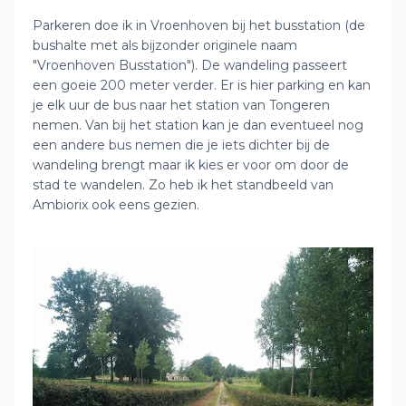
Parkeren doe ik in Vroenhoven bij het busstation (de
bushalte met als bijzonder originele naam
"Vroenhoven Busstation"). De wandeling passeert
een goeie 200 meter verder. Er is hier parking en kan
je elk uur de bus naar het station van Tongeren
nemen. Van bij het station kan je dan eventueel nog
een andere bus nemen die je iets dichter bij de
wandeling brengt maar ik kies er voor om door de
stad te wandelen. Zo heb ik het standbeeld van
Ambiorix ook eens gezien.