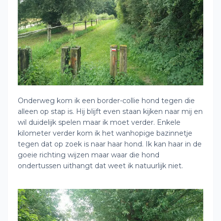
Onderweg kom ik een border-collie hond tegen die
alleen op stap is. Hij blijft even staan kijken naar mij en
wil duidelijk spelen maar ik moet verder. Enkele
kilometer verder kom ik het wanhopige bazinnetje
tegen dat op zoek is naar haar hond. Ik kan haar in de
goeie richting wijzen maar waar die hond
ondertussen uithangt dat weet ik natuurlijk niet.