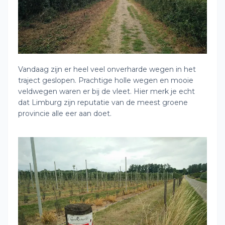
Vandaag zijn er heel veel onverharde wegen in het
traject geslopen. Prachtige holle wegen en mooie
veldwegen waren er bij de vleet. Hier merk je echt
dat Limburg zijn reputatie van de meest groene
provincie alle eer aan doet.