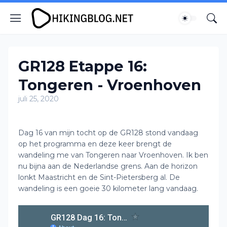
GR128 Etappe 16:
Tongeren - Vroenhoven
juli 25, 2020
Dag 16 van mijn tocht op de GR128 stond vandaag
op het programma en deze keer brengt de
wandeling me van Tongeren naar Vroenhoven. Ik ben
nu bijna aan de Nederlandse grens. Aan de horizon
lonkt Maastricht en de Sint-Pietersberg al. De
wandeling is een goeie 30 kilometer lang vandaag.