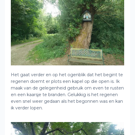
Het gaat verder en op het ogenblik dat het begint te
regenen doemt er plots een kapel op die open is. Ik
maak van de gelegenheid gebruik om even te rusten
en een kaarsje te branden. Gelukkig is het regenen
even snel weer gedaan als het begonnen was en kan
ik verder lopen.