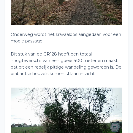
Onderweg wordt het kravaalbos aangedaan voor een
mooie passage.
Dit stuk van de GR128 heeft een totaal
hoogteverschil van een goeie 400 meter en maakt
dat dit een redelijk pittige wandeling geworden is. De
brabantse heuvels komen stilaan in zicht.