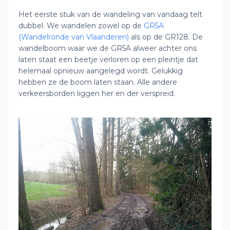
Het eerste stuk van de wandeling van vandaag telt
dubbel. We wandelen zowel op de
GR5A
(Wandelronde van Vlaanderen)
als op de GR128. De
wandelboom waar we de GR5A alweer achter ons
laten staat een beetje verloren op een pleintje dat
helemaal opnieuw aangelegd wordt. Gelukkig
hebben ze de boom laten staan. Alle andere
verkeersborden liggen her en der verspreid.