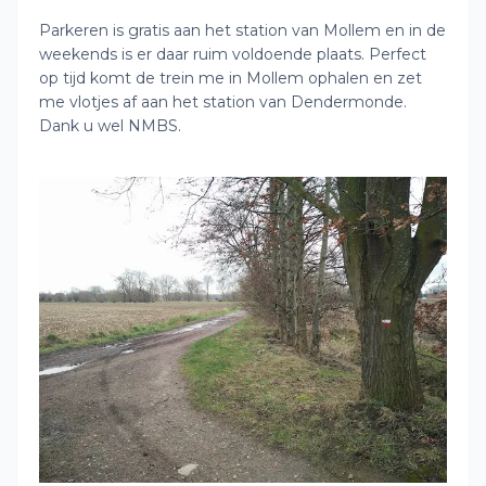
Parkeren is gratis aan het station van Mollem en in de
weekends is er daar ruim voldoende plaats. Perfect
op tijd komt de trein me in Mollem ophalen en zet
me vlotjes af aan het station van Dendermonde.
Dank u wel NMBS.