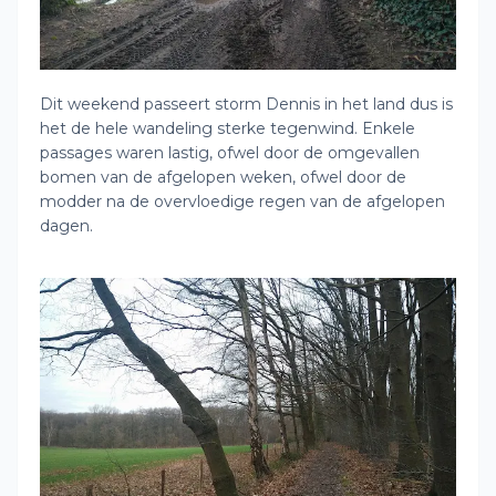
Dit weekend passeert storm Dennis in het land dus is
het de hele wandeling sterke tegenwind. Enkele
passages waren lastig, ofwel door de omgevallen
bomen van de afgelopen weken, ofwel door de
modder na de overvloedige regen van de afgelopen
dagen.